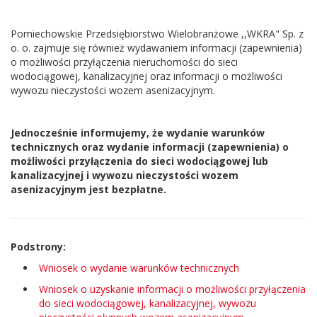
Pomiechowskie Przedsiębiorstwo Wielobranżowe ,,WKRA" Sp. z
o. o. zajmuje się również wydawaniem informacji (zapewnienia)
o możliwości przyłączenia nieruchomości do sieci
wodociągowej, kanalizacyjnej oraz informacji o możliwości
wywozu nieczystości wozem asenizacyjnym.
Jednocześnie informujemy, że wydanie warunków
technicznych oraz wydanie informacji (zapewnienia) o
możliwości przyłączenia do sieci wodociągowej lub
kanalizacyjnej i wywozu nieczystości wozem
asenizacyjnym jest bezpłatne.
Podstrony:
Wniosek o wydanie warunków technicznych
Wniosek o uzyskanie informacji o możliwości przyłączenia
do sieci wodociągowej, kanalizacyjnej, wywozu