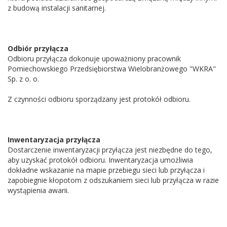
z budową instalacji sanitarnej.
Odbiór przyłącza
Odbioru przyłącza dokonuje upoważniony pracownik
Pomiechowskiego Przedsiębiorstwa Wielobranżowego "WKRA"
Sp. z o. o.
Z czynności odbioru sporządzany jest protokół odbioru.
Inwentaryzacja przyłącza
Dostarczenie inwentaryzacji przyłącza jest niezbędne do tego,
aby uzyskać protokół odbioru. Inwentaryzacja umożliwia
dokładne wskazanie na mapie przebiegu sieci lub przyłącza i
zapobiegnie kłopotom z odszukaniem sieci lub przyłącza w razie
wystąpienia awarii.