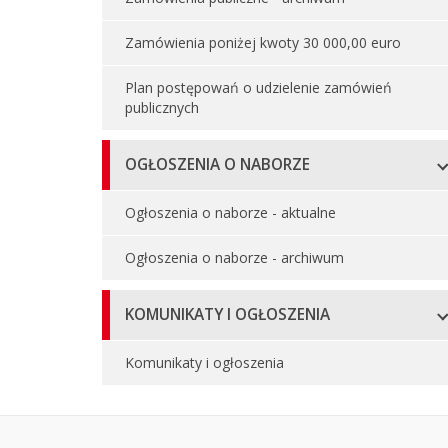
Zamówienia poniżej kwoty 30 000,00 euro
Plan postępowań o udzielenie zamówień
publicznych
OGŁOSZENIA O NABORZE
Ogłoszenia o naborze - aktualne
Ogłoszenia o naborze - archiwum
KOMUNIKATY I OGŁOSZENIA
Komunikaty i ogłoszenia
Oglądalność