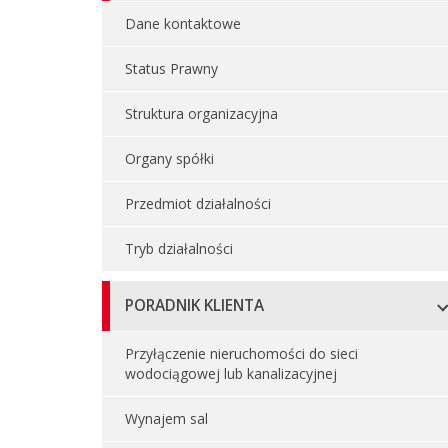
Dane kontaktowe
Status Prawny
Struktura organizacyjna
Organy spółki
Przedmiot działalności
Tryb działalności
PORADNIK KLIENTA
Przyłączenie nieruchomości do sieci
wodociągowej lub kanalizacyjnej
Wynajem sal